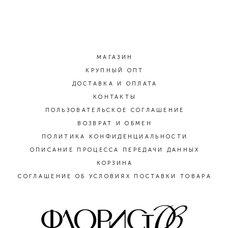
МАГАЗИН
КРУПНЫЙ ОПТ
ДОСТАВКА И ОПЛАТА
КОНТАКТЫ
ПОЛЬЗОВАТЕЛЬСКОЕ СОГЛАШЕНИЕ
ВОЗВРАТ И ОБМЕН
ПОЛИТИКА КОНФИДЕНЦИАЛЬНОСТИ
ОПИСАНИЕ ПРОЦЕССА ПЕРЕДАЧИ ДАННЫХ
КОРЗИНА
СОГЛАШЕНИЕ ОБ УСЛОВИЯХ ПОСТАВКИ ТОВАРА