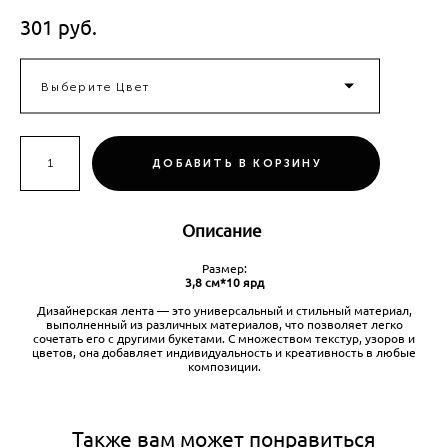
301 pуб.
Выберите Цвет
ДОБАВИТЬ В КОРЗИНУ
Описание
Размер:
3,8 см*10 ярд
Дизайнерская лента — это универсальный и стильный материал,
выполненный из различных материалов, что позволяет легко
сочетать его с другими букетами. С множеством текстур, узоров и
цветов, она добавляет индивидуальность и креативность в любые
композиции.
Также вам может понравиться