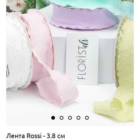
Лента Rossi - 3.8 см