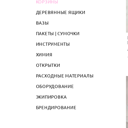
КОРЗИНЫ
ДЕРЕВЯННЫЕ ЯЩИКИ
ВАЗЫ
ПАКЕТЫ | СУМОЧКИ
ИНСТРУМЕНТЫ
ХИМИЯ
ОТКРЫТКИ
РАСХОДНЫЕ МАТЕРИАЛЫ
ОБОРУДОВАНИЕ
ЭКИПИРОВКА
БРЕНДИРОВАНИЕ