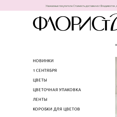
Уважаемые покупатели. Стоимость доставки из г. Владивосток , 
о
НОВИНКИ
1 СЕНТЯБРЯ
ЦВЕТЫ
ЦВЕТОЧНАЯ УПАКОВКА
ЛЕНТЫ
КОРОБКИ ДЛЯ ЦВЕТОВ