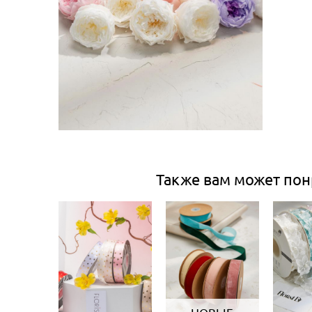
Также вам может пон