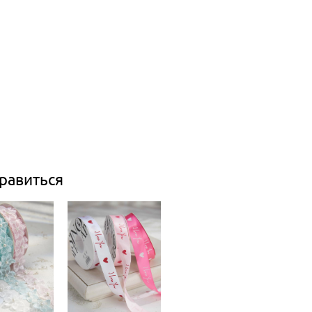
равиться