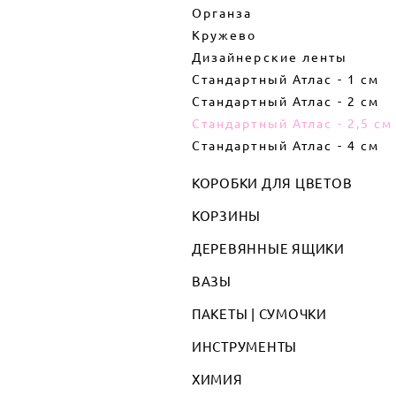
Органза
Кружево
Дизайнерские ленты
Стандартный Атлас - 1 см
Стандартный Атлас - 2 см
Стандартный Атлас - 2,5 см
Стандартный Атлас - 4 см
КОРОБКИ ДЛЯ ЦВЕТОВ
КОРЗИНЫ
ДЕРЕВЯННЫЕ ЯЩИКИ
ВАЗЫ
ПАКЕТЫ | СУМОЧКИ
ИНСТРУМЕНТЫ
ХИМИЯ