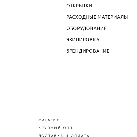
ОТКРЫТКИ
РАСХОДНЫЕ МАТЕРИАЛЫ
ОБОРУДОВАНИЕ
ЭКИПИРОВКА
БРЕНДИРОВАНИЕ
МАГАЗИН
КРУПНЫЙ ОПТ
ДОСТАВКА И ОПЛАТА