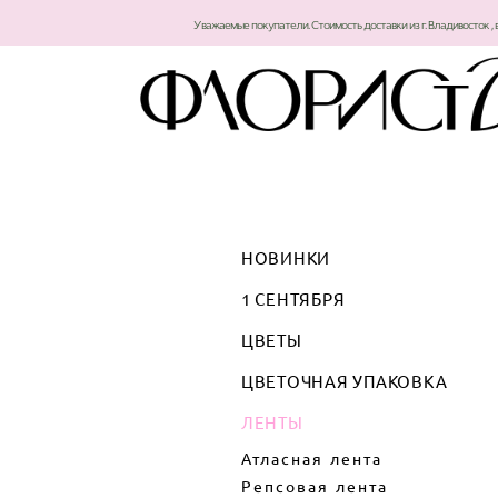
Уважаемые покупатели. Стоимость доставки из г. Владивосток , 
НОВИНКИ
1 СЕНТЯБРЯ
ЦВЕТЫ
ЦВЕТОЧНАЯ УПАКОВКА
ЛЕНТЫ
Атласная лента
Репсовая лента