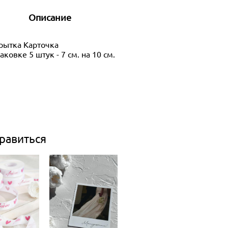
Описание
рытка Карточка
аковке 5 штук - 7 см. на 10 см.
равиться