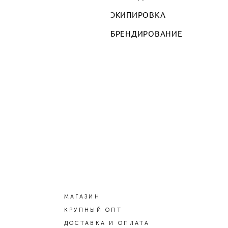
ЭКИПИРОВКА
БРЕНДИРОВАНИЕ
МАГАЗИН
КРУПНЫЙ ОПТ
ДОСТАВКА И ОПЛАТА