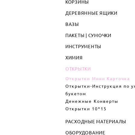
КОРЗИНЫ
ДЕРЕВЯННЫЕ ЯЩИКИ
ВАЗЫ
ПАКЕТЫ | СУМОЧКИ
ИНСТРУМЕНТЫ
ХИМИЯ
ОТКРЫТКИ
Открытки Мини Карточка
Открытки-Инструкция по у
букетом
Денежные Конверты
Открытки 10*15
РАСХОДНЫЕ МАТЕРИАЛЫ
ОБОРУДОВАНИЕ