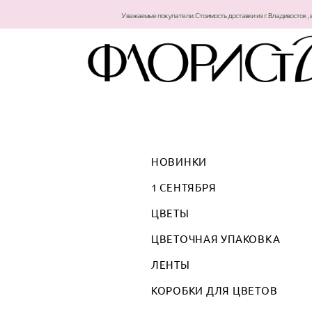
Уважаемые покупатели. Стоимость доставки из г. Владивосток , 
НОВИНКИ
1 СЕНТЯБРЯ
ЦВЕТЫ
ЦВЕТОЧНАЯ УПАКОВКА
ЛЕНТЫ
КОРОБКИ ДЛЯ ЦВЕТОВ