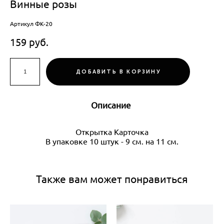
Винные розы
Артикул ФК-20
159 pуб.
ДОБАВИТЬ В КОРЗИНУ
Описание
Открытка Карточка
В упаковке 10 штук - 9 см. на 11 см.
Также вам может понравиться