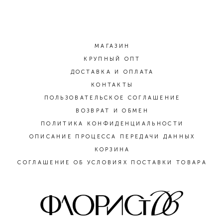
МАГАЗИН
КРУПНЫЙ ОПТ
ДОСТАВКА И ОПЛАТА
КОНТАКТЫ
ПОЛЬЗОВАТЕЛЬСКОЕ СОГЛАШЕНИЕ
ВОЗВРАТ И ОБМЕН
ПОЛИТИКА КОНФИДЕНЦИАЛЬНОСТИ
ОПИСАНИЕ ПРОЦЕССА ПЕРЕДАЧИ ДАННЫХ
КОРЗИНА
СОГЛАШЕНИЕ ОБ УСЛОВИЯХ ПОСТАВКИ ТОВАРА