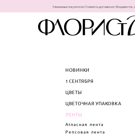
Уважаемые покупатели. Стоимость доставки из г. Владивосток , 
НОВИНКИ
1 СЕНТЯБРЯ
ЦВЕТЫ
ЦВЕТОЧНАЯ УПАКОВКА
ЛЕНТЫ
Атласная лента
Репсовая лента