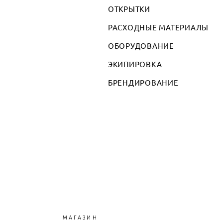
ОТКРЫТКИ
РАСХОДНЫЕ МАТЕРИАЛЫ
ОБОРУДОВАНИЕ
ЭКИПИРОВКА
БРЕНДИРОВАНИЕ
МАГАЗИН