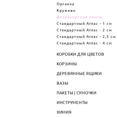
Органза
Кружево
Дизайнерские ленты
Стандартный Атлас - 1 см
Стандартный Атлас - 2 см
Стандартный Атлас - 2,5 см
Стандартный Атлас - 4 см
КОРОБКИ ДЛЯ ЦВЕТОВ
КОРЗИНЫ
ДЕРЕВЯННЫЕ ЯЩИКИ
ВАЗЫ
ПАКЕТЫ | СУМОЧКИ
ИНСТРУМЕНТЫ
ХИМИЯ