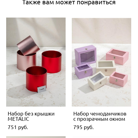
Также вам может понравиться
Набор без крышки
Набор чемоданчиков
METALIC
с прозрачным окном
751 pуб.
795 pуб.