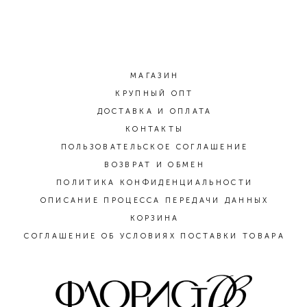
МАГАЗИН
КРУПНЫЙ ОПТ
ДОСТАВКА И ОПЛАТА
КОНТАКТЫ
ПОЛЬЗОВАТЕЛЬСКОЕ СОГЛАШЕНИЕ
ВОЗВРАТ И ОБМЕН
ПОЛИТИКА КОНФИДЕНЦИАЛЬНОСТИ
ОПИСАНИЕ ПРОЦЕССА ПЕРЕДАЧИ ДАННЫХ
КОРЗИНА
СОГЛАШЕНИЕ ОБ УСЛОВИЯХ ПОСТАВКИ ТОВАРА