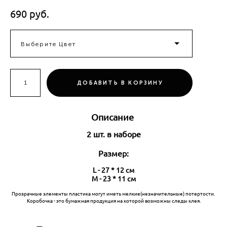
690 pуб.
Выберите Цвет
ДОБАВИТЬ В КОРЗИНУ
Описание
2 шт. в наборе
Размер:
L - 27 * 12 см
M - 23 * 11 см
Прозрачные элементы пластика могут иметь мелкие(незначительные) потертости.
Коробочка - это бумажная продукция на которой возможны следы клея.