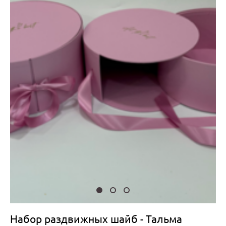
Набор раздвижных шайб - Тальма