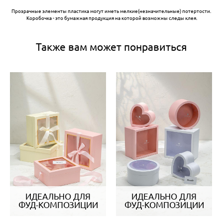
Прозрачные элементы пластика могут иметь мелкие(незначительные) потертости.
Коробочка - это бумажная продукция на которой возможны следы клея.
Также вам может понравиться
ИДЕАЛЬНО ДЛЯ
ИДЕАЛЬНО ДЛЯ
ФУД-КОМПОЗИЦИИ
ФУД-КОМПОЗИЦИИ