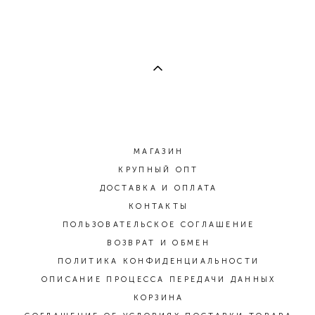
МАГАЗИН
КРУПНЫЙ ОПТ
ДОСТАВКА И ОПЛАТА
КОНТАКТЫ
ПОЛЬЗОВАТЕЛЬСКОЕ СОГЛАШЕНИЕ
ВОЗВРАТ И ОБМЕН
ПОЛИТИКА КОНФИДЕНЦИАЛЬНОСТИ
ОПИСАНИЕ ПРОЦЕССА ПЕРЕДАЧИ ДАННЫХ
КОРЗИНА