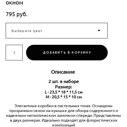
окном
795 pуб.
Выберите Цвет
ДОБАВИТЬ В КОРЗИНУ
Описание
2 шт. в наборе
Размер:
L - 23,5 * 18 * 11,5 см
M - 20,5 * 15 * 10 см
Элегантные коробки в пастельных тонах. Оснащены
прозрачным окном на крышке для обзора содержимого и
надежным металлическим замочком спереди. Представлены
в двух размерах. Идеально подходят для флористических
композиций