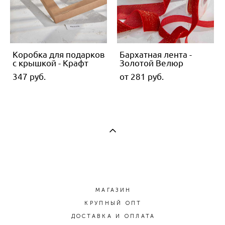
Коробка для подарков
Бархатная лента -
с крышкой - Крафт
Золотой Велюр
347 pуб.
от 281 pуб.
МАГАЗИН
КРУПНЫЙ ОПТ
ДОСТАВКА И ОПЛАТА