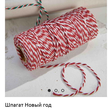
Шпагат Новый год