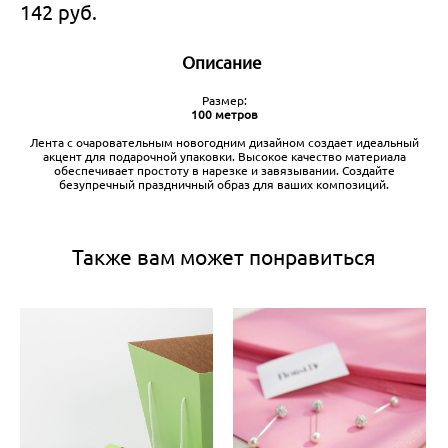
142 pуб.
Описание
Размер:
100 метров
Лента с очаровательным новогодним дизайном создает идеальный
акцент для подарочной упаковки. Высокое качество материала
обеспечивает простоту в нарезке и завязывании. Создайте
безупречный праздничный образ для ваших композиций.
Также вам может понравиться