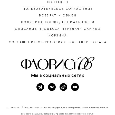
КОНТАКТЫ
ПОЛЬЗОВАТЕЛЬСКОЕ СОГЛАШЕНИЕ
ВОЗВРАТ И ОБМЕН
ПОЛИТИКА КОНФИДЕНЦИАЛЬНОСТИ
ОПИСАНИЕ ПРОЦЕССА ПЕРЕДАЧИ ДАННЫХ
КОРЗИНА
СОГЛАШЕНИЕ ОБ УСЛОВИЯХ ПОСТАВКИ ТОВАРА
Мы в социальных сетях
COPYRIGHT © 2026 FLORISTDV.RU Вся информация и материалы, размещенные на данном
веб-сайте защищены авторским правом и являются собственностью