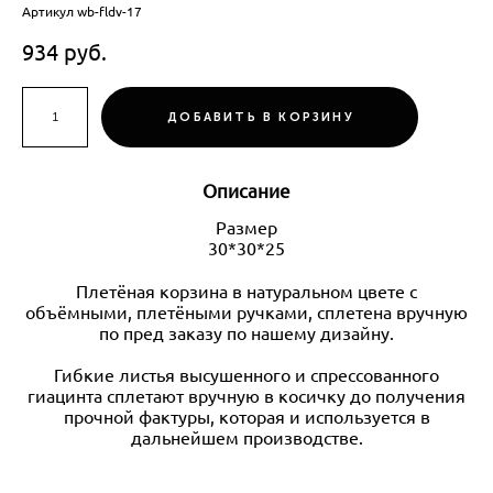
Артикул wb-fldv-17
934 pуб.
ДОБАВИТЬ В КОРЗИНУ
Описание
Размер
30*30*25
Плетёная корзина в натуральном цвете с
объёмными, плетёными ручками, сплетена вручную
по пред заказу по нашему дизайну.
Гибкие листья высушенного и спрессованного
гиацинта сплетают вручную в косичку до получения
прочной фактуры, которая и используется в
дальнейшем производстве.