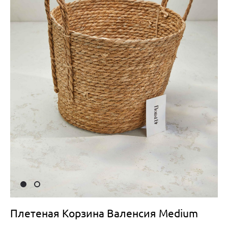
Плетеная Корзина Валенсия Medium