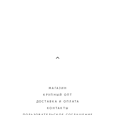
МАГАЗИН
КРУПНЫЙ ОПТ
ДОСТАВКА И ОПЛАТА
КОНТАКТЫ
ПОЛЬЗОВАТЕЛЬСКОЕ СОГЛАШЕНИЕ