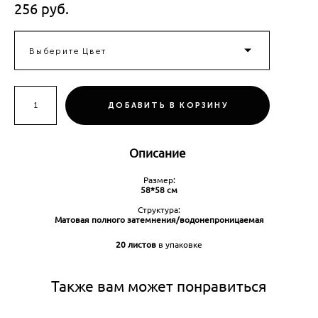
256 pуб.
Выберите Цвет
ДОБАВИТЬ В КОРЗИНУ
Описание
Размер:
58*58 см
Структура:
Матовая полного затемнения/водонепроницаемая
20 листов
в упаковке
Также вам может понравиться