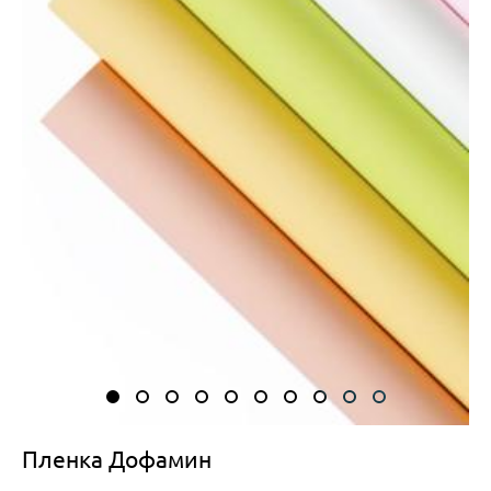
Пленка Дофамин