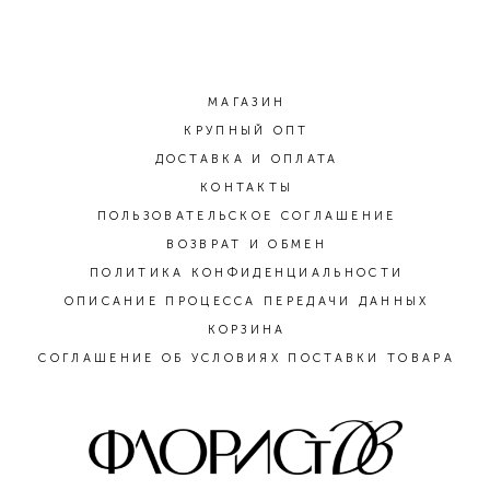
МАГАЗИН
КРУПНЫЙ ОПТ
ДОСТАВКА И ОПЛАТА
КОНТАКТЫ
ПОЛЬЗОВАТЕЛЬСКОЕ СОГЛАШЕНИЕ
ВОЗВРАТ И ОБМЕН
ПОЛИТИКА КОНФИДЕНЦИАЛЬНОСТИ
ОПИСАНИЕ ПРОЦЕССА ПЕРЕДАЧИ ДАННЫХ
КОРЗИНА
СОГЛАШЕНИЕ ОБ УСЛОВИЯХ ПОСТАВКИ ТОВАРА