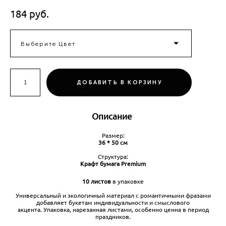
184 pуб.
Выберите Цвет
ДОБАВИТЬ В КОРЗИНУ
Описание
Размер:
36 * 50 см
Структура:
Крафт бумага Premium
10 листов
в упаковке
Универсальный и экологичный материал с романтичными фразами
добавляет букетам индивидуальности и смыслового
акцента. Упаковка, нарезанная листами, особенно ценна в период
праздников.