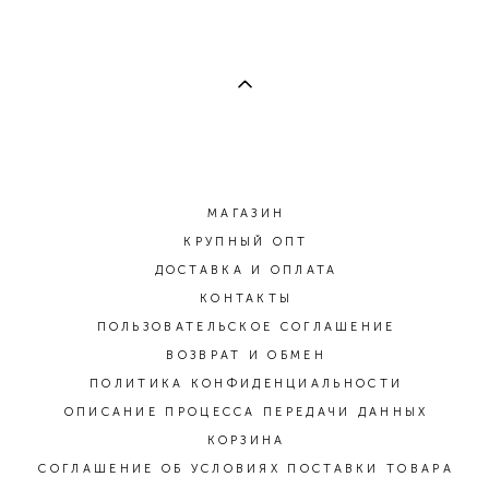
МАГАЗИН
КРУПНЫЙ ОПТ
ДОСТАВКА И ОПЛАТА
КОНТАКТЫ
ПОЛЬЗОВАТЕЛЬСКОЕ СОГЛАШЕНИЕ
ВОЗВРАТ И ОБМЕН
ПОЛИТИКА КОНФИДЕНЦИАЛЬНОСТИ
ОПИСАНИЕ ПРОЦЕССА ПЕРЕДАЧИ ДАННЫХ
КОРЗИНА
СОГЛАШЕНИЕ ОБ УСЛОВИЯХ ПОСТАВКИ ТОВАРА