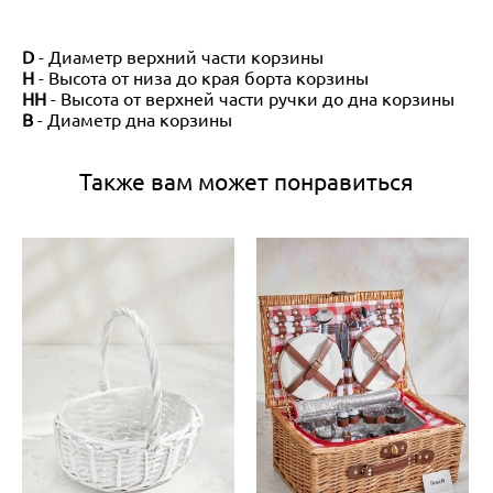
D
- Диаметр верхний части корзины
H
- Высота от низа до края борта корзины
HH
- Высота от верхней части ручки до дна корзины
B
- Диаметр дна корзины
Также вам может понравиться