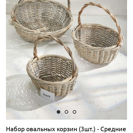
Набор овальных корзин (3шт.) - Средние