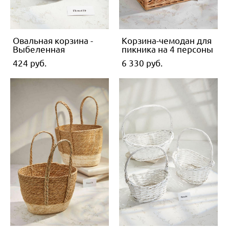
Овальная корзина -
Корзина-чемодан для
Выбеленная
пикника на 4 персоны
424 pуб.
6 330 pуб.