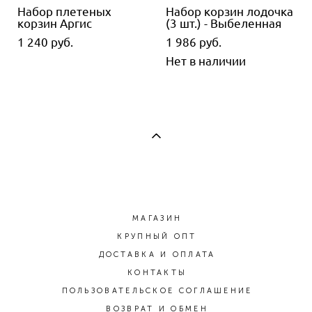
Набор плетеных
Набор корзин лодочка
корзин Аргис
(3 шт.) - Выбеленная
1 240 pуб.
1 986 pуб.
Нет в наличии
МАГАЗИН
КРУПНЫЙ ОПТ
ДОСТАВКА И ОПЛАТА
КОНТАКТЫ
ПОЛЬЗОВАТЕЛЬСКОЕ СОГЛАШЕНИЕ
ВОЗВРАТ И ОБМЕН