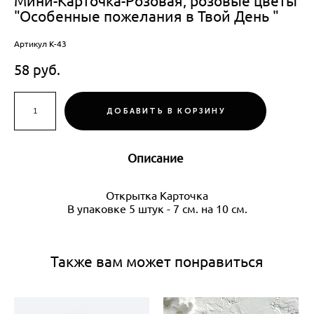
Мини-Карточка-Розовая, розовые цветы
"Особенные пожелания в Твой День "
Артикул К-43
58 pуб.
ДОБАВИТЬ В КОРЗИНУ
Описание
Открытка Карточка
В упаковке 5 штук - 7 см. на 10 см.
Также вам может понравиться