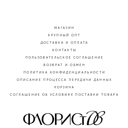
МАГАЗИН
КРУПНЫЙ ОПТ
ДОСТАВКА И ОПЛАТА
КОНТАКТЫ
ПОЛЬЗОВАТЕЛЬСКОЕ СОГЛАШЕНИЕ
ВОЗВРАТ И ОБМЕН
ПОЛИТИКА КОНФИДЕНЦИАЛЬНОСТИ
ОПИСАНИЕ ПРОЦЕССА ПЕРЕДАЧИ ДАННЫХ
КОРЗИНА
СОГЛАШЕНИЕ ОБ УСЛОВИЯХ ПОСТАВКИ ТОВАРА