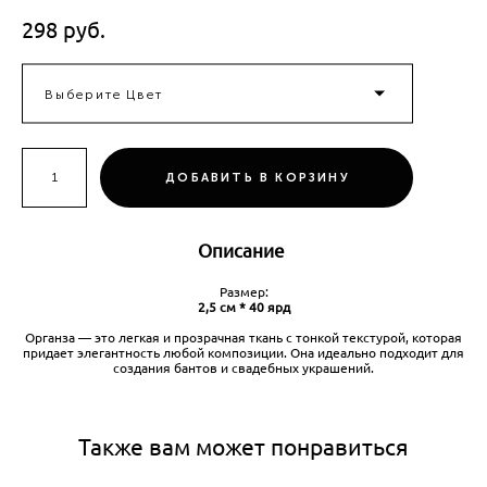
298 pуб.
Выберите Цвет
ДОБАВИТЬ В КОРЗИНУ
Описание
Размер:
2,5 см * 40 ярд
Органза — это легкая и прозрачная ткань с тонкой текстурой, которая
придает элегантность любой композиции. Она идеально подходит для
создания бантов и свадебных украшений.
Также вам может понравиться