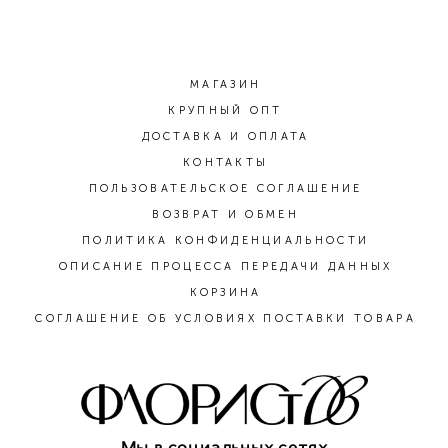
МАГАЗИН
КРУПНЫЙ ОПТ
ДОСТАВКА И ОПЛАТА
КОНТАКТЫ
ПОЛЬЗОВАТЕЛЬСКОЕ СОГЛАШЕНИЕ
ВОЗВРАТ И ОБМЕН
ПОЛИТИКА КОНФИДЕНЦИАЛЬНОСТИ
ОПИСАНИЕ ПРОЦЕССА ПЕРЕДАЧИ ДАННЫХ
КОРЗИНА
СОГЛАШЕНИЕ ОБ УСЛОВИЯХ ПОСТАВКИ ТОВАРА