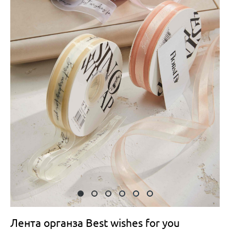
Лента органза Best wishes for you