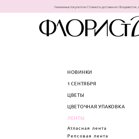
Уважаемые покупатели. Стоимость доставки из г. Владивосток , 
НОВИНКИ
1 СЕНТЯБРЯ
ЦВЕТЫ
ЦВЕТОЧНАЯ УПАКОВКА
ЛЕНТЫ
Атласная лента
Репсовая лента