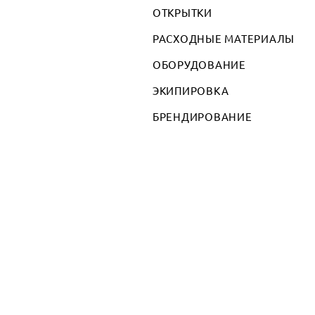
ОТКРЫТКИ
РАСХОДНЫЕ МАТЕРИАЛЫ
ОБОРУДОВАНИЕ
ЭКИПИРОВКА
БРЕНДИРОВАНИЕ