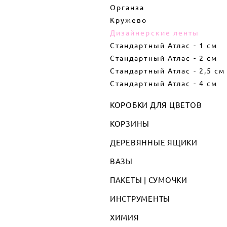
Органза
Кружево
Дизайнерские ленты
Стандартный Атлас - 1 см
Стандартный Атлас - 2 см
Стандартный Атлас - 2,5 см
Стандартный Атлас - 4 см
КОРОБКИ ДЛЯ ЦВЕТОВ
КОРЗИНЫ
ДЕРЕВЯННЫЕ ЯЩИКИ
ВАЗЫ
ПАКЕТЫ | СУМОЧКИ
ИНСТРУМЕНТЫ
ХИМИЯ