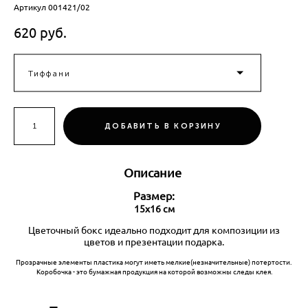
Артикул 001421/02
620 pуб.
Тиффани
ДОБАВИТЬ В КОРЗИНУ
Описание
Размер:
15x16 см
Цветочный бокс идеально подходит для композиции из
цветов и презентации подарка.
Прозрачные элементы пластика могут иметь мелкие(незначительные) потертости.
Коробочка - это бумажная продукция на которой возможны следы клея.