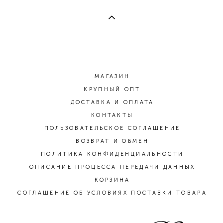
МАГАЗИН
КРУПНЫЙ ОПТ
ДОСТАВКА И ОПЛАТА
КОНТАКТЫ
ПОЛЬЗОВАТЕЛЬСКОЕ СОГЛАШЕНИЕ
ВОЗВРАТ И ОБМЕН
ПОЛИТИКА КОНФИДЕНЦИАЛЬНОСТИ
ОПИСАНИЕ ПРОЦЕССА ПЕРЕДАЧИ ДАННЫХ
КОРЗИНА
СОГЛАШЕНИЕ ОБ УСЛОВИЯХ ПОСТАВКИ ТОВАРА