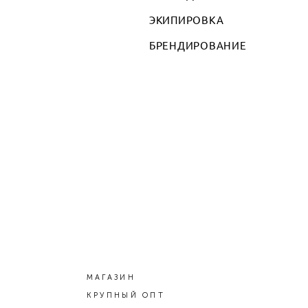
ЭКИПИРОВКА
БРЕНДИРОВАНИЕ
МАГАЗИН
КРУПНЫЙ ОПТ