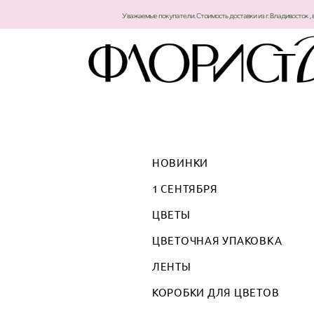
Уважаемые покупатели. Стоимость доставки из г. Владивосток , 
НОВИНКИ
1 СЕНТЯБРЯ
ЦВЕТЫ
ЦВЕТОЧНАЯ УПАКОВКА
ЛЕНТЫ
КОРОБКИ ДЛЯ ЦВЕТОВ