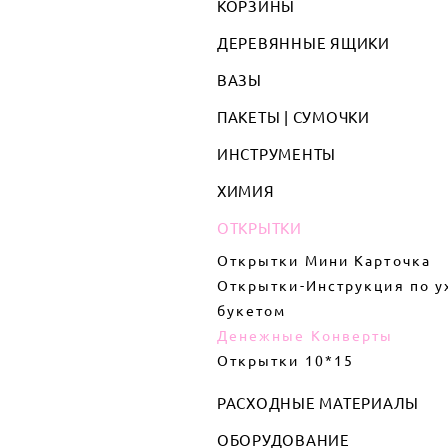
КОРЗИНЫ
ДЕРЕВЯННЫЕ ЯЩИКИ
ВАЗЫ
ПАКЕТЫ | СУМОЧКИ
ИНСТРУМЕНТЫ
ХИМИЯ
ОТКРЫТКИ
Открытки Мини Карточка
Открытки-Инструкция по у
букетом
Денежные Конверты
Открытки 10*15
РАСХОДНЫЕ МАТЕРИАЛЫ
ОБОРУДОВАНИЕ