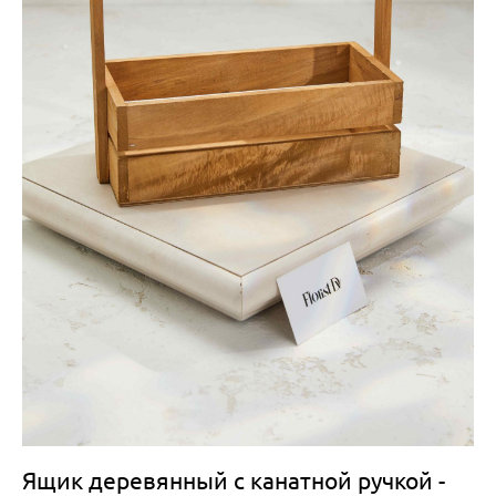
Ящик деревянный с канатной ручкой -