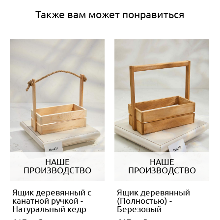
Также вам может понравиться
НАШЕ
НАШЕ
ПРОИЗВОДСТВО
ПРОИЗВОДСТВО
Ящик деревянный с
Ящик деревянный
канатной ручкой -
(Полностью) -
Натуральный кедр
Березовый