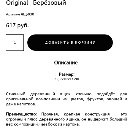
Original - Берёзовый
Артикул ЯЩ-030
617 pуб.
ДОБАВИТЬ В КОРЗИНУ
Описание
Размер:
25,5х10х13 cm
Стильный деревянный ящик отлично подойдёт для
оригинальной композиции из цветов, фруктов, овощей и
даже напитков.
Преимущество:
Прочная, крепкая конструкция - это
огромный плюс деревянного ящика. он выдержит больший
вес композиции, чем бокс из картона.