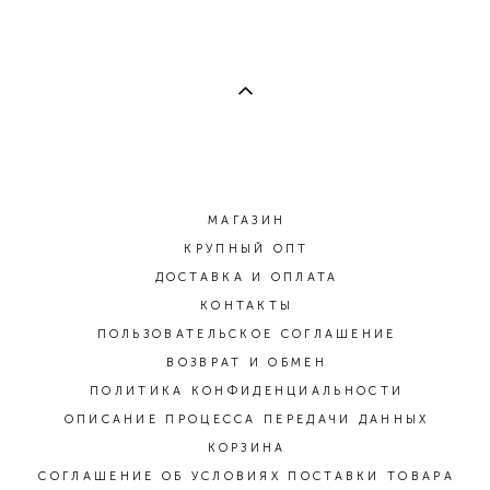
МАГАЗИН
КРУПНЫЙ ОПТ
ДОСТАВКА И ОПЛАТА
КОНТАКТЫ
ПОЛЬЗОВАТЕЛЬСКОЕ СОГЛАШЕНИЕ
ВОЗВРАТ И ОБМЕН
ПОЛИТИКА КОНФИДЕНЦИАЛЬНОСТИ
ОПИСАНИЕ ПРОЦЕССА ПЕРЕДАЧИ ДАННЫХ
КОРЗИНА
СОГЛАШЕНИЕ ОБ УСЛОВИЯХ ПОСТАВКИ ТОВАРА