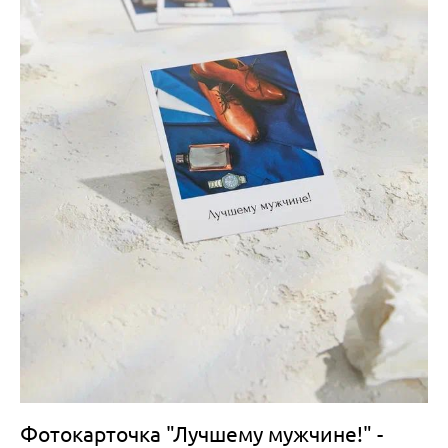
Фотокарточка "Лучшему мужчине!" -