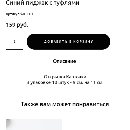
Синий пиджак с туфлями
Артикул ФК-21.1
159 pуб.
ДОБАВИТЬ В КОРЗИНУ
Описание
Открытка Карточка
В упаковке 10 штук - 9 см. на 11 см.
Также вам может понравиться