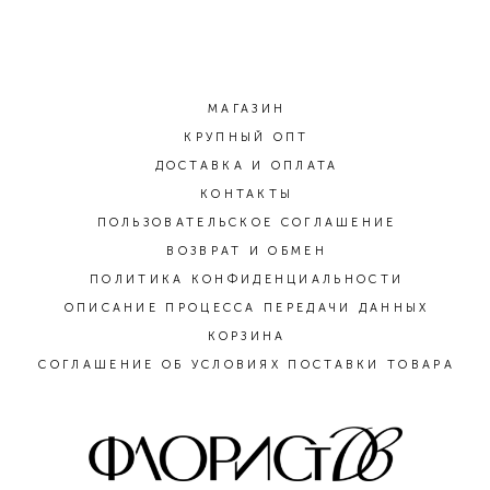
МАГАЗИН
КРУПНЫЙ ОПТ
ДОСТАВКА И ОПЛАТА
КОНТАКТЫ
ПОЛЬЗОВАТЕЛЬСКОЕ СОГЛАШЕНИЕ
ВОЗВРАТ И ОБМЕН
ПОЛИТИКА КОНФИДЕНЦИАЛЬНОСТИ
ОПИСАНИЕ ПРОЦЕССА ПЕРЕДАЧИ ДАННЫХ
КОРЗИНА
СОГЛАШЕНИЕ ОБ УСЛОВИЯХ ПОСТАВКИ ТОВАРА