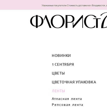
Уважаемые покупатели. Стоимость доставки из г. Владивосток , 
НОВИНКИ
1 СЕНТЯБРЯ
ЦВЕТЫ
ЦВЕТОЧНАЯ УПАКОВКА
ЛЕНТЫ
Атласная лента
Репсовая лента