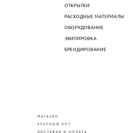
ОТКРЫТКИ
РАСХОДНЫЕ МАТЕРИАЛЫ
ОБОРУДОВАНИЕ
ЭКИПИРОВКА
БРЕНДИРОВАНИЕ
МАГАЗИН
КРУПНЫЙ ОПТ
ДОСТАВКА И ОПЛАТА