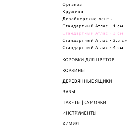
Органза
Кружево
Дизайнерские ленты
Стандартный Атлас - 1 см
Стандартный Атлас - 2 см
Стандартный Атлас - 2,5 см
Стандартный Атлас - 4 см
КОРОБКИ ДЛЯ ЦВЕТОВ
КОРЗИНЫ
ДЕРЕВЯННЫЕ ЯЩИКИ
ВАЗЫ
ПАКЕТЫ | СУМОЧКИ
ИНСТРУМЕНТЫ
ХИМИЯ