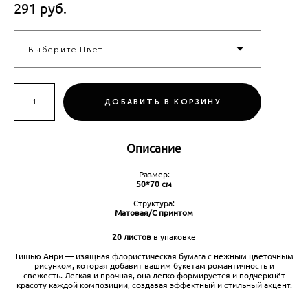
291 pуб.
Выберите Цвет
ДОБАВИТЬ В КОРЗИНУ
Описание
Размер:
50*70 см
Структура:
Матовая/С принтом
20 листов
в упаковке
Тишью Анри — изящная флористическая бумага с нежным цветочным
рисунком, которая добавит вашим букетам романтичность и
свежесть. Легкая и прочная, она легко формируется и подчеркнёт
красоту каждой композиции, создавая эффектный и стильный акцент.