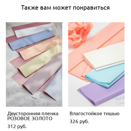
Также вам может понравиться
Двусторонняя пленка
Влагостойкое тишью
РОЗОВОЕ ЗОЛОТО
326 pуб.
312 pуб.