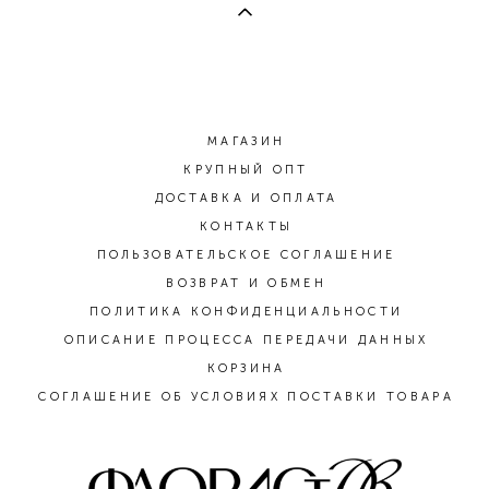
МАГАЗИН
КРУПНЫЙ ОПТ
ДОСТАВКА И ОПЛАТА
КОНТАКТЫ
ПОЛЬЗОВАТЕЛЬСКОЕ СОГЛАШЕНИЕ
ВОЗВРАТ И ОБМЕН
ПОЛИТИКА КОНФИДЕНЦИАЛЬНОСТИ
ОПИСАНИЕ ПРОЦЕССА ПЕРЕДАЧИ ДАННЫХ
КОРЗИНА
СОГЛАШЕНИЕ ОБ УСЛОВИЯХ ПОСТАВКИ ТОВАРА