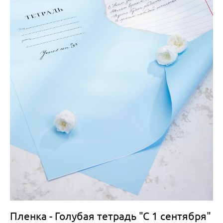
Пленка - Голубая тетрадь "С 1 сентября"