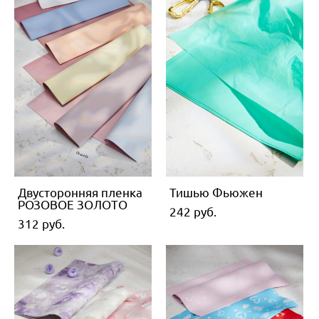
Двусторонняя пленка
Тишью Фьюжен
РОЗОВОЕ ЗОЛОТО
242 pуб.
312 pуб.