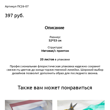
Артикул ПС26-07
397 pуб.
Описание
Размер:
52*53 см
Структура:
Матовая/с принтом
20 листов
в упаковке
Профессиональная флористическая упаковка надежно сохранит
свежесть цветов до конца торжественной линейки. Широкий выбор
дизайнов позволит дополнить образ для последнего звонка.
Также вам может понравиться