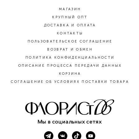
МАГАЗИН
КРУПНЫЙ ОПТ
ДОСТАВКА И ОПЛАТА
КОНТАКТЫ
ПОЛЬЗОВАТЕЛЬСКОЕ СОГЛАШЕНИЕ
ВОЗВРАТ И ОБМЕН
ПОЛИТИКА КОНФИДЕНЦИАЛЬНОСТИ
ОПИСАНИЕ ПРОЦЕССА ПЕРЕДАЧИ ДАННЫХ
КОРЗИНА
СОГЛАШЕНИЕ ОБ УСЛОВИЯХ ПОСТАВКИ ТОВАРА
Мы в социальных сетях