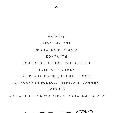
МАГАЗИН
КРУПНЫЙ ОПТ
ДОСТАВКА И ОПЛАТА
КОНТАКТЫ
ПОЛЬЗОВАТЕЛЬСКОЕ СОГЛАШЕНИЕ
ВОЗВРАТ И ОБМЕН
ПОЛИТИКА КОНФИДЕНЦИАЛЬНОСТИ
ОПИСАНИЕ ПРОЦЕССА ПЕРЕДАЧИ ДАННЫХ
КОРЗИНА
СОГЛАШЕНИЕ ОБ УСЛОВИЯХ ПОСТАВКИ ТОВАРА