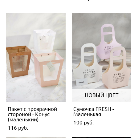
НОВЫЙ ЦВЕТ
Пакет с прозрачной
Сумочка FRESH -
стороной - Конус
Маленькая
(маленький)
100 pуб.
116 pуб.