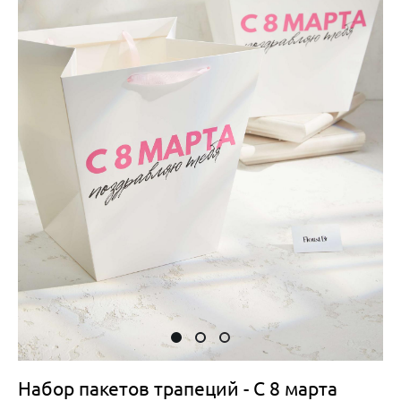
Набор пакетов трапеций - С 8 марта