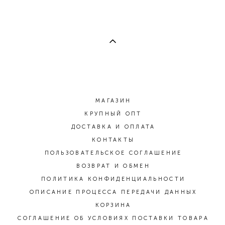
МАГАЗИН
КРУПНЫЙ ОПТ
ДОСТАВКА И ОПЛАТА
КОНТАКТЫ
ПОЛЬЗОВАТЕЛЬСКОЕ СОГЛАШЕНИЕ
ВОЗВРАТ И ОБМЕН
ПОЛИТИКА КОНФИДЕНЦИАЛЬНОСТИ
ОПИСАНИЕ ПРОЦЕССА ПЕРЕДАЧИ ДАННЫХ
КОРЗИНА
СОГЛАШЕНИЕ ОБ УСЛОВИЯХ ПОСТАВКИ ТОВАРА