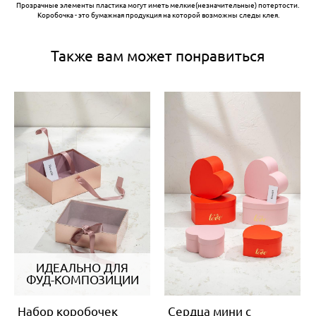
Прозрачные элементы пластика могут иметь мелкие(незначительные) потертости.
Коробочка - это бумажная продукция на которой возможны следы клея.
Также вам может понравиться
ИДЕАЛЬНО ДЛЯ
ФУД-КОМПОЗИЦИИ
Набор коробочек
Сердца мини с