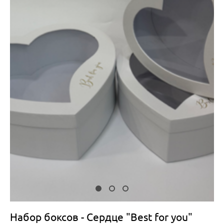
Набор боксов - Сердце "Best for you"