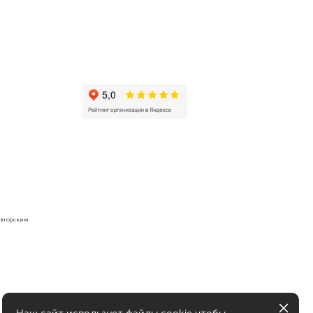
авторским