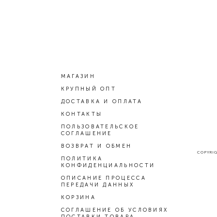
МАГАЗИН
КРУПНЫЙ ОПТ
ДОСТАВКА И ОПЛАТА
КОНТАКТЫ
ПОЛЬЗОВАТЕЛЬСКОЕ
СОГЛАШЕНИЕ
ВОЗВРАТ И ОБМЕН
COPYRIGH
ПОЛИТИКА
КОНФИДЕНЦИАЛЬНОСТИ
ОПИСАНИЕ ПРОЦЕССА
ПЕРЕДАЧИ ДАННЫХ
КОРЗИНА
СОГЛАШЕНИЕ ОБ УСЛОВИЯХ
ПОСТАВКИ ТОВАРА