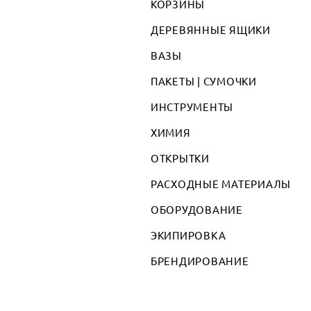
КОРЗИНЫ
ДЕРЕВЯННЫЕ ЯЩИКИ
ВАЗЫ
ПАКЕТЫ | СУМОЧКИ
ИНСТРУМЕНТЫ
ХИМИЯ
ОТКРЫТКИ
РАСХОДНЫЕ МАТЕРИАЛЫ
ОБОРУДОВАНИЕ
ЭКИПИРОВКА
БРЕНДИРОВАНИЕ