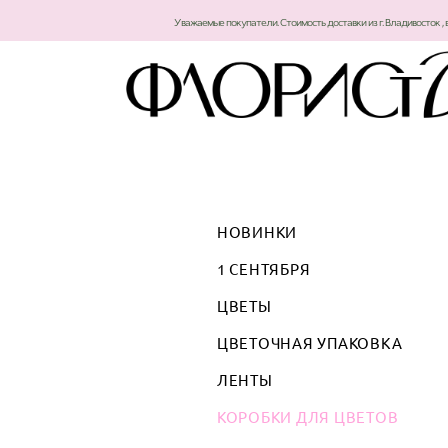
Уважаемые покупатели. Стоимость доставки из г. Владивосток , 
НОВИНКИ
1 СЕНТЯБРЯ
ЦВЕТЫ
ЦВЕТОЧНАЯ УПАКОВКА
ЛЕНТЫ
КОРОБКИ ДЛЯ ЦВЕТОВ