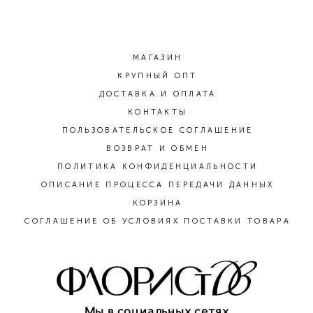
МАГАЗИН
КРУПНЫЙ ОПТ
ДОСТАВКА И ОПЛАТА
КОНТАКТЫ
ПОЛЬЗОВАТЕЛЬСКОЕ СОГЛАШЕНИЕ
ВОЗВРАТ И ОБМЕН
ПОЛИТИКА КОНФИДЕНЦИАЛЬНОСТИ
ОПИСАНИЕ ПРОЦЕССА ПЕРЕДАЧИ ДАННЫХ
КОРЗИНА
СОГЛАШЕНИЕ ОБ УСЛОВИЯХ ПОСТАВКИ ТОВАРА
Мы в социальных сетях