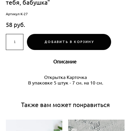
тебя, бабушка"
Артикул К-27
58 pуб.
ДОБАВИТЬ В КОРЗИНУ
Описание
Открытка Карточка
В упаковке 5 штук - 7 см. на 10 см.
Также вам может понравиться