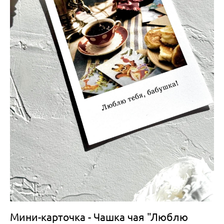
Мини-карточка - Чашка чая "Люблю